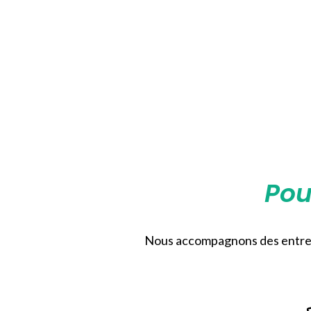
Pou
Nous accompagnons des entrepri