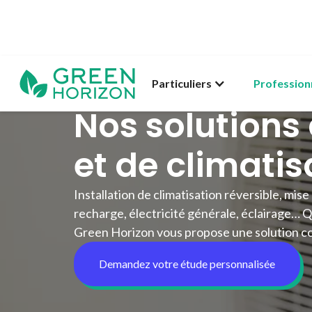
Particuliers
Profession
Nos solutions 
et de climatis
Installation de climatisation réversible, mis
recharge, électricité générale, éclairage… Q
Green Horizon vous propose une solution c
Demandez votre étude personnalisée