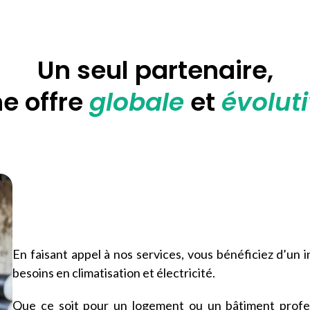
Un seul partenaire,
e offre
globale
et
évolut
En faisant appel à nos services, vous bénéficiez d’un 
besoins en climatisation et électricité.
Que ce soit pour un logement ou un bâtiment profes