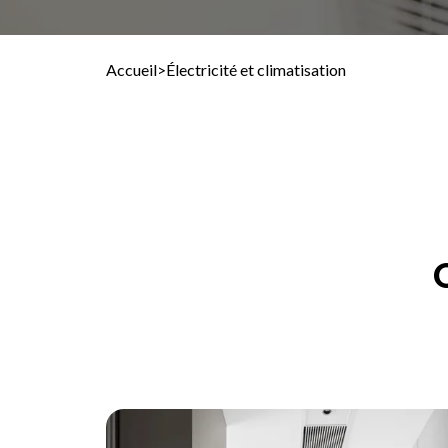
Accueil
>
Électricité et climatisation