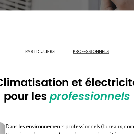
PARTICULIERS
PROFESSIONNELS
Climatisation et électricit
pour les
professionnels
Dans les environnements professionnels (bureaux, com