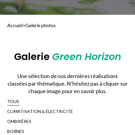
Accueil
>
Galerie photos
Galerie
Green Horizon
Une sélection de nos dernières réalisations
classées par thématique. N’hésitez pas à cliquer sur
chaque image pour en savoir plus.
TOUS
CLIMATISATION & ÉLECTRICITÉ
OMBRIÈRES
BORNES